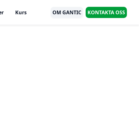
er
Kurs
OM GANTIC
KONTAKTA OSS