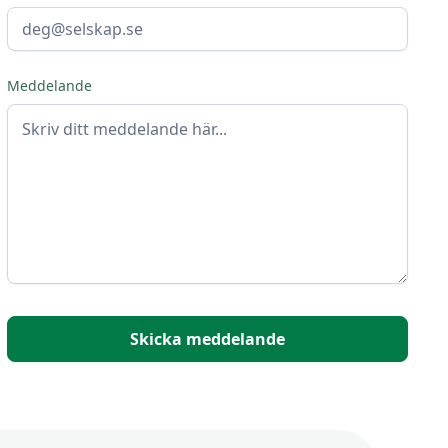
Meddelande