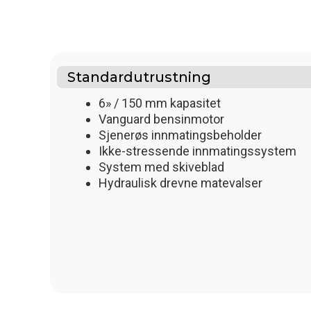
Standardutrustning
6» / 150 mm kapasitet
Vanguard bensinmotor
Sjenerøs innmatingsbeholder
Ikke-stressende innmatingssystem
System med skiveblad
Hydraulisk drevne matevalser