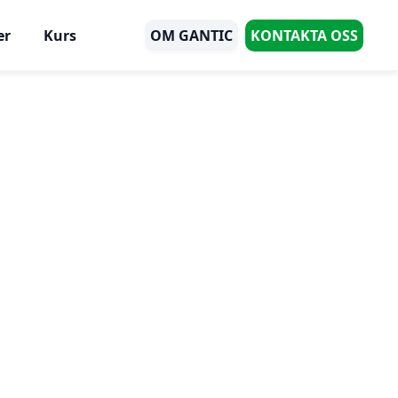
er
Kurs
OM GANTIC
KONTAKTA OSS