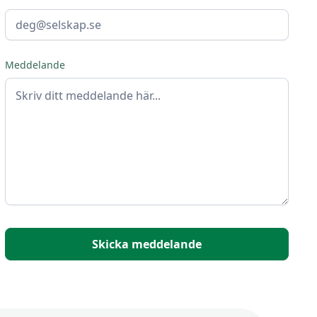
Meddelande