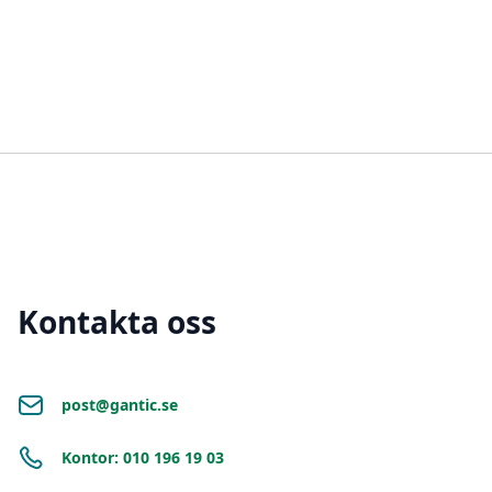
Kontakta oss
post@gantic.se
Kontor: 010 196 19 03