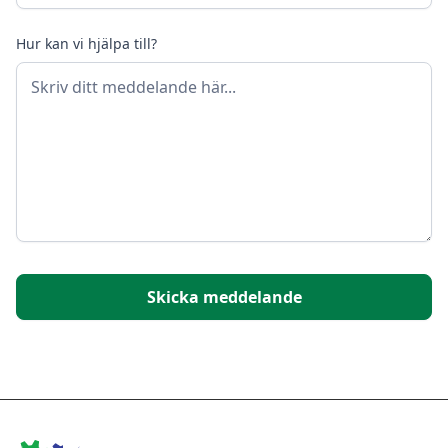
Hur kan vi hjälpa till?