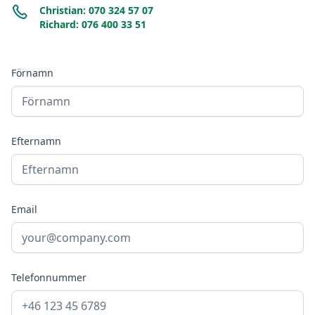
Christian: 070 324 57 07
Richard: 076 400 33 51
Förnamn
Efternamn
Email
Telefonnummer