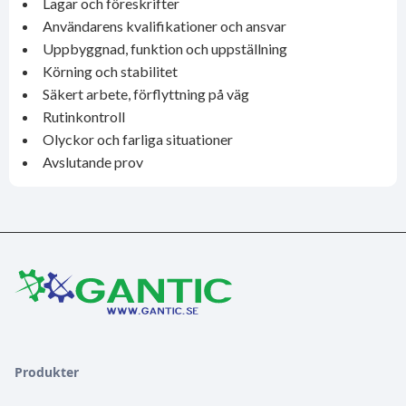
Lagar och föreskrifter
Användarens kvalifikationer och ansvar
Uppbyggnad, funktion och uppställning
Körning och stabilitet
Säkert arbete, förflyttning på väg
Rutinkontroll
Olyckor och farliga situationer
Avslutande prov
Produkter