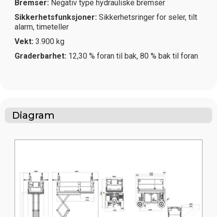
Bremser:
Negativ type hydrauliske bremser
Sikkerhetsfunksjoner:
Sikkerhetsringer for seler, tilt
alarm, timeteller
Vekt:
3.900 kg
Graderbarhet:
12,30 % foran til bak, 80 % bak til foran
Diagram