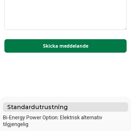
Standardutrustning
Bi-Energy Power Option: Elektrisk alternativ
tilgjengelig