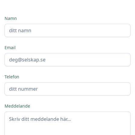
Namn
Email
Telefon
Meddelande