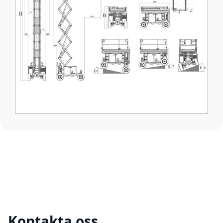
Kontakta oss