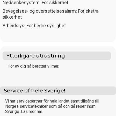
Nødsenkesystem: For sikkerhet
Bevegelses- og oversettelsesalarm: For ekstra
sikkerhet
Arbeidslys: For bedre synlighet
Ytterligare utrustning
Hör av dig så berättar vi mer.
Service of hele Sverige!
Vi har servicepartner för hela landet samt tillgång till
Norges servicetekniker som då och då reser inom
Sverige. Läs mer här.